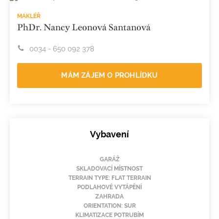
MAKLÉŘ
PhDr. Nancy Leonová Santanová
0034 - 650 092 378
MÁM ZÁJEM O PROHLÍDKU
Vybavení
GARÁŽ
SKLADOVACÍ MÍSTNOST
TERRAIN TYPE: FLAT TERRAIN
PODLAHOVÉ VYTÁPĚNÍ
ZAHRADA
ORIENTATION: SUR
KLIMATIZACE POTRUBÍM