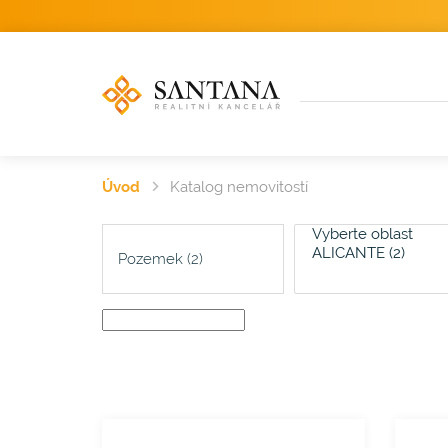
Úvod
Katalog nemovitostí