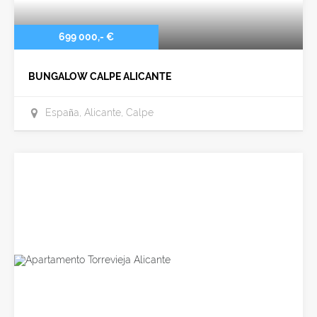
699 000,- €
BUNGALOW CALPE ALICANTE
España, Alicante, Calpe