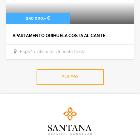
250 000,- €
APARTAMENTO ORIHUELA COSTA ALICANTE
España, Alicante, Orihuela Costa
VER MÁS