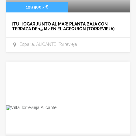
129 900,- €
¡TU HOGAR JUNTO AL MAR! PLANTA BAJA CON
TERRAZA DE 15 M2 EN EL ACEQUIÓN (TORREVIEJA)
España, ALICANTE, Torrevieja