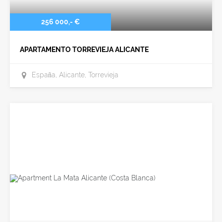
256 000,- €
APARTAMENTO TORREVIEJA ALICANTE
España, Alicante, Torrevieja