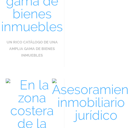
UN RICO CATÁLOGO DE UNA
AMPLIA GAMA DE BIENES
INMUEBLES