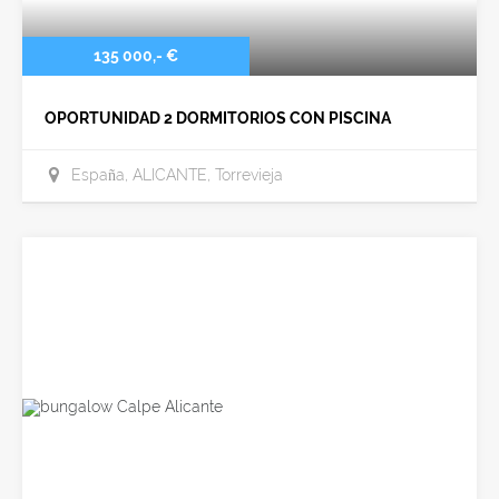
135 000,- €
OPORTUNIDAD 2 DORMITORIOS CON PISCINA
España, ALICANTE, Torrevieja