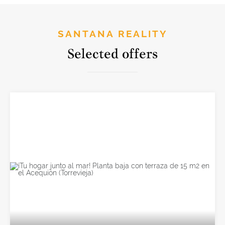
SANTANA REALITY
Selected offers