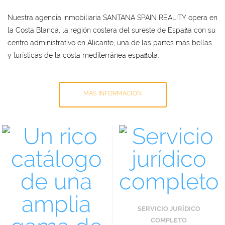
Nuestra agencia inmobiliaria SANTANA SPAIN REALITY opera en
la Costa Blanca, la región costera del sureste de España con su
centro administrativo en Alicante, una de las partes más bellas
y turísticas de la costa mediterránea española.
MÁS INFORMACIÓN
SERVICIO JURÍDICO
COMPLETO