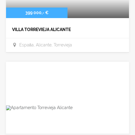
399 000,- €
VILLA TORREVIEJA ALICANTE
España, Alicante, Torrevieja