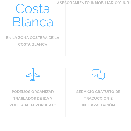
ASESORAMIENTO INMOBILIARIO Y JURÍ
EN LA ZONA COSTERA DE LA
COSTA BLANCA
PODEMOS ORGANIZAR
SERVICIO GRATUITO DE
TRASLADOS DE IDA Y
TRADUCCIÓN E
VUELTA AL AEROPUERTO
INTERPRETACIÓN