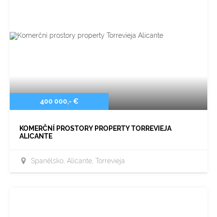
400 000,- €
KOMERČNÍ PROSTORY PROPERTY TORREVIEJA
ALICANTE
Španělsko, Alicante, Torrevieja