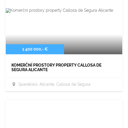
1 400 000,- €
KOMERČNÍ PROSTORY PROPERTY CALLOSA DE
SEGURA ALICANTE
Španělsko, Alicante, Callosa de Segura