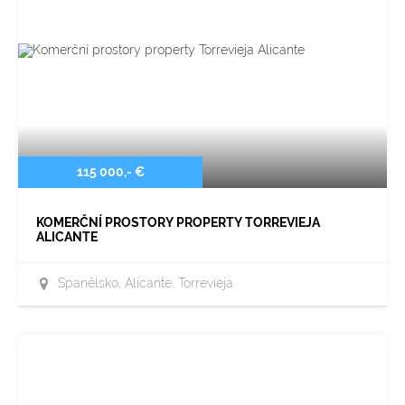
115 000,- €
KOMERČNÍ PROSTORY PROPERTY TORREVIEJA
ALICANTE
Španělsko, Alicante, Torrevieja