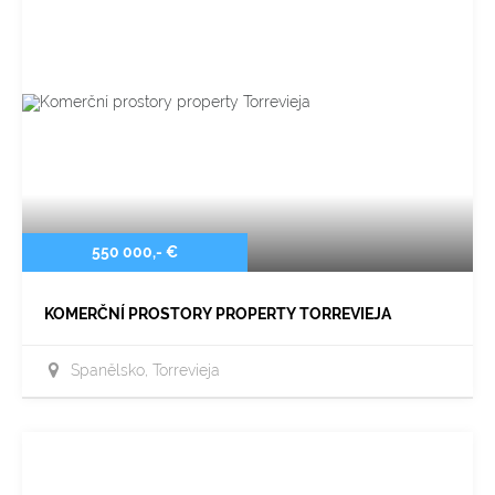
550 000,- €
KOMERČNÍ PROSTORY PROPERTY TORREVIEJA
Španělsko, Torrevieja