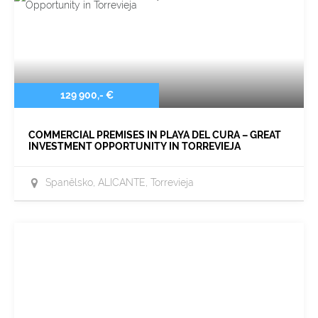
129 900,- €
COMMERCIAL PREMISES IN PLAYA DEL CURA – GREAT
INVESTMENT OPPORTUNITY IN TORREVIEJA
Španělsko, ALICANTE, Torrevieja