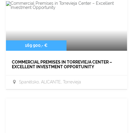
169 900,- €
COMMERCIAL PREMISES IN TORREVIEJA CENTER –
EXCELLENT INVESTMENT OPPORTUNITY
Španělsko, ALICANTE, Torrevieja