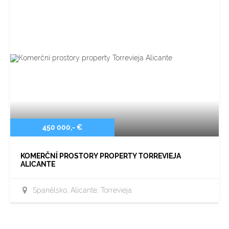
450 000,- €
KOMERČNÍ PROSTORY PROPERTY TORREVIEJA
ALICANTE
Španělsko, Alicante, Torrevieja