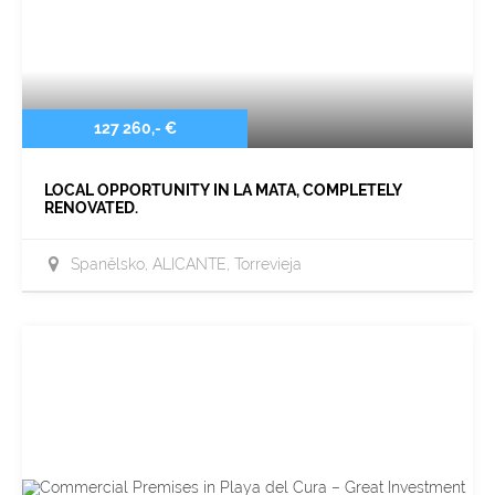
127 260,- €
LOCAL OPPORTUNITY IN LA MATA, COMPLETELY
RENOVATED.
Španělsko, ALICANTE, Torrevieja