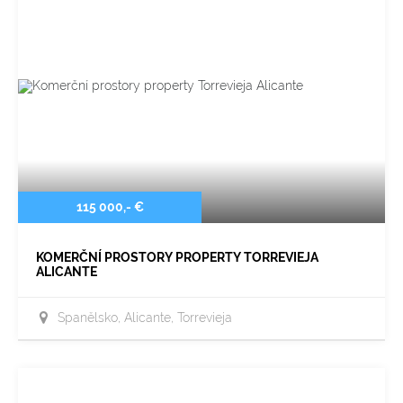
115 000,- €
KOMERČNÍ PROSTORY PROPERTY TORREVIEJA
ALICANTE
Španělsko, Alicante, Torrevieja