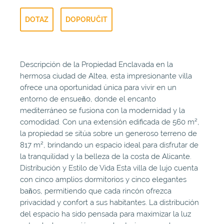
DOTAZ
DOPORUČIT
Descripción de la Propiedad Enclavada en la
hermosa ciudad de Altea, esta impresionante villa
ofrece una oportunidad única para vivir en un
entorno de ensueño, donde el encanto
mediterráneo se fusiona con la modernidad y la
comodidad. Con una extensión edificada de 560 m²,
la propiedad se sitúa sobre un generoso terreno de
817 m², brindando un espacio ideal para disfrutar de
la tranquilidad y la belleza de la costa de Alicante.
Distribución y Estilo de Vida Esta villa de lujo cuenta
con cinco amplios dormitorios y cinco elegantes
baños, permitiendo que cada rincón ofrezca
privacidad y confort a sus habitantes. La distribución
del espacio ha sido pensada para maximizar la luz