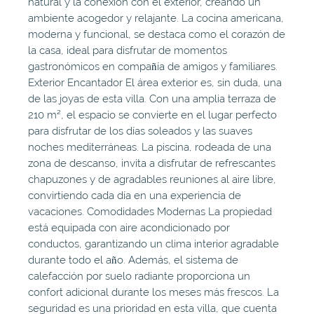
natural y la conexión con el exterior, creando un
ambiente acogedor y relajante. La cocina americana,
moderna y funcional, se destaca como el corazón de
la casa, ideal para disfrutar de momentos
gastronómicos en compañía de amigos y familiares.
Exterior Encantador El área exterior es, sin duda, una
de las joyas de esta villa. Con una amplia terraza de
210 m², el espacio se convierte en el lugar perfecto
para disfrutar de los días soleados y las suaves
noches mediterráneas. La piscina, rodeada de una
zona de descanso, invita a disfrutar de refrescantes
chapuzones y de agradables reuniones al aire libre,
convirtiendo cada día en una experiencia de
vacaciones. Comodidades Modernas La propiedad
está equipada con aire acondicionado por
conductos, garantizando un clima interior agradable
durante todo el año. Además, el sistema de
calefacción por suelo radiante proporciona un
confort adicional durante los meses más frescos. La
seguridad es una prioridad en esta villa, que cuenta