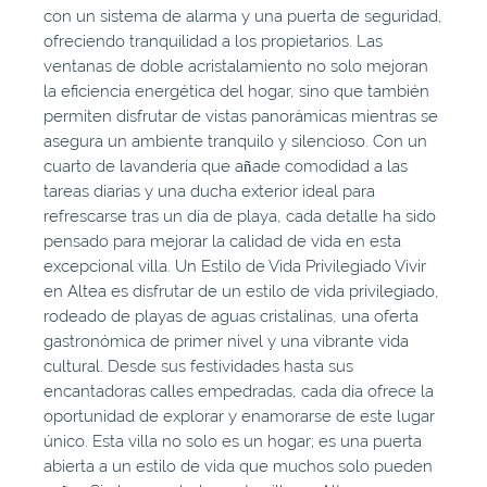
con un sistema de alarma y una puerta de seguridad,
ofreciendo tranquilidad a los propietarios. Las
ventanas de doble acristalamiento no solo mejoran
la eficiencia energética del hogar, sino que también
permiten disfrutar de vistas panorámicas mientras se
asegura un ambiente tranquilo y silencioso. Con un
cuarto de lavandería que añade comodidad a las
tareas diarias y una ducha exterior ideal para
refrescarse tras un día de playa, cada detalle ha sido
pensado para mejorar la calidad de vida en esta
excepcional villa. Un Estilo de Vida Privilegiado Vivir
en Altea es disfrutar de un estilo de vida privilegiado,
rodeado de playas de aguas cristalinas, una oferta
gastronómica de primer nivel y una vibrante vida
cultural. Desde sus festividades hasta sus
encantadoras calles empedradas, cada día ofrece la
oportunidad de explorar y enamorarse de este lugar
único. Esta villa no solo es un hogar; es una puerta
abierta a un estilo de vida que muchos solo pueden