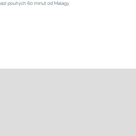
hází pouhých 60 minut od Malagy.