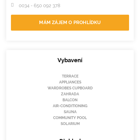
0034 - 650 092 378
MÁM ZÁJEM O PROHLÍDKU
Vybavení
TERRACE
APPLIANCES
WARDROBES CUPBOARD
ZAHRADA
BALCON
AIR-CONDITIONING
SAUNA
COMMUNITY POOL
SOLARIUM