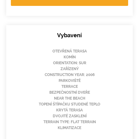
Vybavení
OTEVŘENÁ TERASA
KOMÍN
ORIENTATION: SUR
ZAŘÍZENÝ
CONSTRUCTION YEAR: 2006
PARKOVIŠTĚ
TERRACE
BEZPEČNOSTNÍ DVEŘE
NEAR THE BEACH
TOPENÍ ŠTÍPAČKU STUDENÉ TEPLO
KRYTÁ TERASA
DVOJITÉ ZASKLENÍ
TERRAIN TYPE: FLAT TERRAIN
KLIMATIZACE