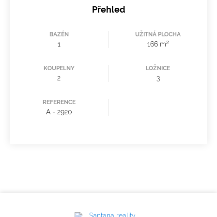
Přehled
BAZÉN
UŽITNÁ PLOCHA
2
1
166 m
KOUPELNY
LOŽNICE
2
3
REFERENCE
A - 2920