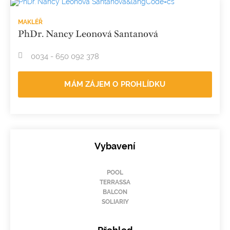
MAKLÉŘ
PhDr. Nancy Leonová Santanová
0034 - 650 092 378
MÁM ZÁJEM O PROHLÍDKU
Vybavení
POOL
TERRASSA
BALCON
SOLIARIY