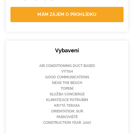
MÁM ZÁJEM O PROHLÍDKU
Vybavení
AIR CONDITIONING DUCT BASED
VÝTAH
GOOD COMMUNICATIONS
NEAR THE BEACH
TOPENÍ
SLUŽBA CONCIERGE
KLIMATIZACE POTRUBÍM
KRYTÁ TERASA
ORIENTATION: SUR
PARKOVIŠTĚ
CONSTRUCTION YEAR: 2007