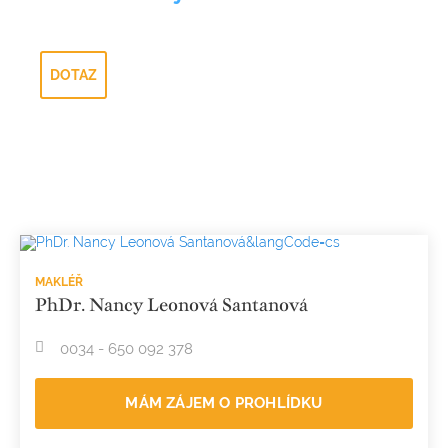
DOTAZ
MAKLÉŘ
PhDr. Nancy Leonová Santanová
0034 - 650 092 378
MÁM ZÁJEM O PROHLÍDKU