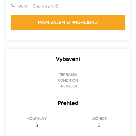
0034 - 650 092 378
MÁM ZÁJEM O PROHLÍDKU
Vybavení
TERRASSA
CONDITION
TRENAJER
Přehled
KOUPELNY
LOŽNICE
3
3