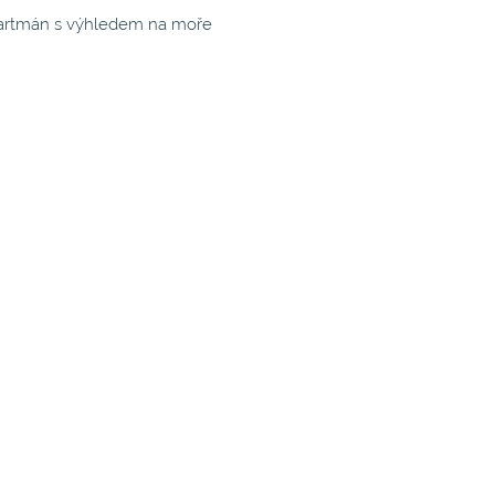
artmán s výhledem na moře