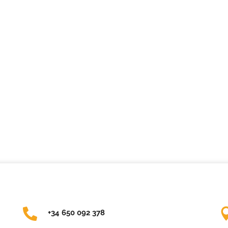
+34 650 092 378