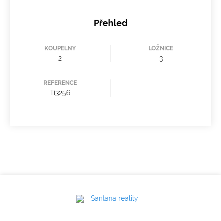
Přehled
KOUPELNY
LOŽNICE
2
3
REFERENCE
Ti3256