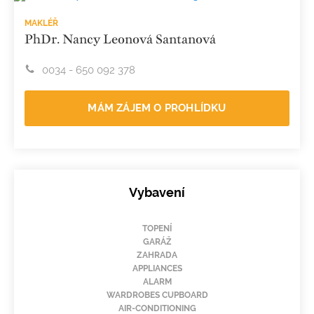
MAKLÉŘ
PhDr. Nancy Leonová Santanová
0034 - 650 092 378
MÁM ZÁJEM O PROHLÍDKU
Vybavení
TOPENÍ
GARÁŽ
ZAHRADA
APPLIANCES
ALARM
WARDROBES CUPBOARD
AIR-CONDITIONING